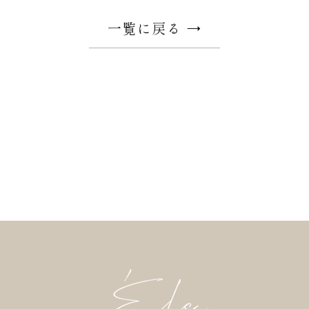
一覧に戻る