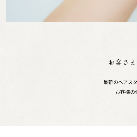
お客さま
最新のヘアス
お客様の個