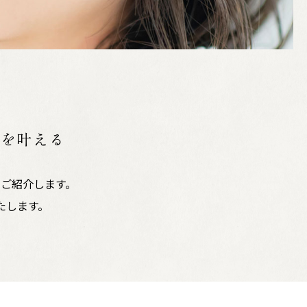
想を叶える
ご紹介します。
​​​​​​