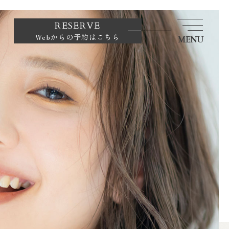
RESERVE
Webからの予約はこちら
MENU