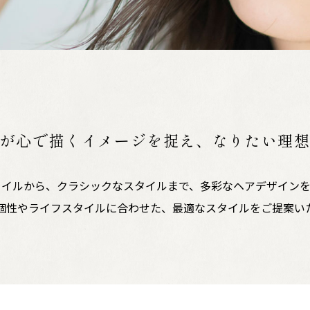
が心で描くイメージを捉え、なりたい理
タイルから、クラシックなスタイルまで、多彩なヘアデザインを
性やライフスタイルに合わせた、最適なスタイルをご提案いたします。​