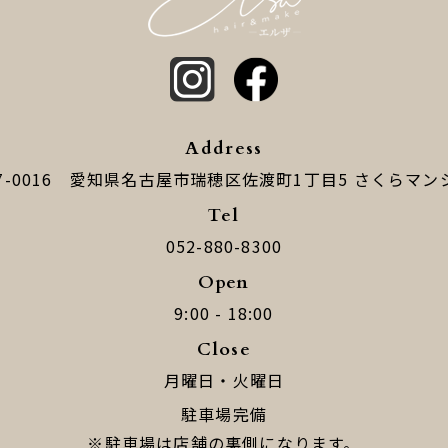
Address
7-0016
​​​​​​​愛知県名古屋市瑞穂区佐渡町1丁目5
​​​​​​​さくら
Tel
052-880-8300
Open
9:00 - 18:00
Close
月曜日・火曜日
駐車場完備
​​​​​​​※駐車場は店舗の裏側になります。