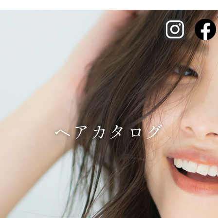
ヘアカタログ