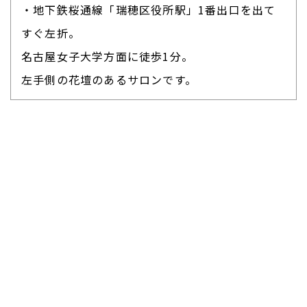
・地下鉄桜通線「瑞穂区役所駅」1番出口を出て
すぐ左折。
名古屋女子大学方面に徒歩1分。
左手側の花壇のあるサロンです。