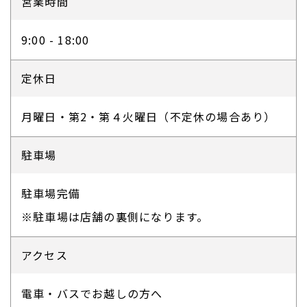
営業時間
9:00 - 18:00
定休日
月曜日・第2・第４火曜日（不定休の場合あり）
駐車場
駐車場完備
※駐車場は店舗の裏側になります。
アクセス
電車・バスでお越しの方へ