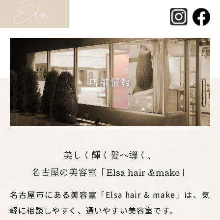
店舗情報
美しく輝く髪へ導く、
名古屋の美容室「Elsa hair &make」
名古屋市にある美容室「Elsa hair & make」は、気
軽に相談しやすく、通いやすい美容室です。​​​​​​​