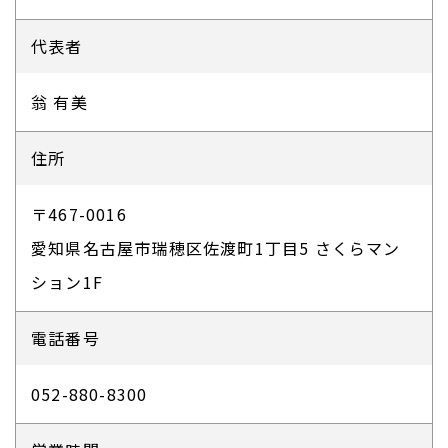
代表者
翁 有美
住所
〒467-0016
​​​​​​​愛知県名古屋市瑞穂区佐渡町1丁目5 さくらマン
ション1F
電話番号
052-880-8300