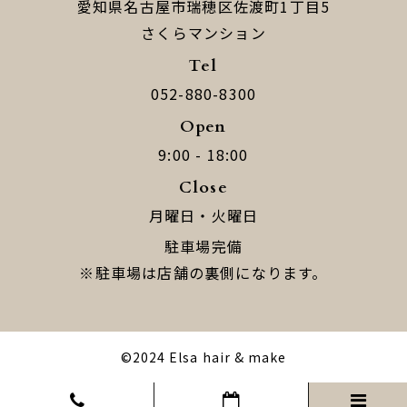
​​​​​​​愛知県名古屋市瑞穂区佐渡町1丁目5
​​​​​​​さくらマンション
Tel
052-880-8300
Open
9:00 - 18:00
Close
月曜日・火曜日
駐車場完備
​​​​​​​※駐車場は店舗の裏側になります。
©︎2024
Elsa hair & make