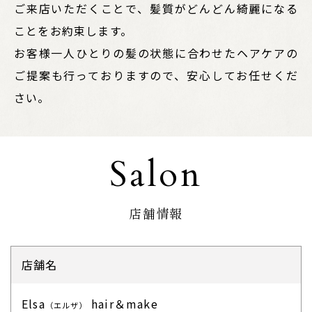
ご来店いただくことで、髪質がどんどん綺麗になる
ことをお約束します。
お客様一人ひとりの髪の状態に合わせたヘアケアの
ご提案も行っておりますので、安心してお任せくだ
さい。
Salon
店舗情報
店舗名
Elsa
hair＆make
（エルザ）