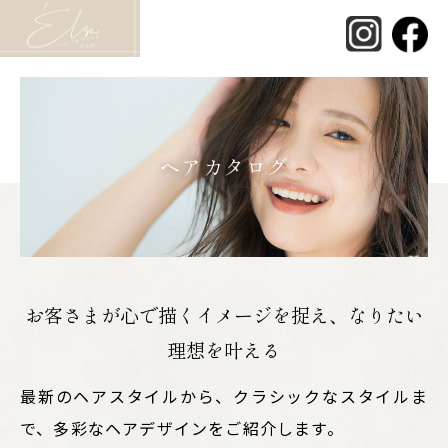
ヘアカタログ
お客さまが心で描くイメージを捉え、なりたい
理想を叶える
最新のヘアスタイルから、クラシックなスタイルま
で、多彩なヘアデザインをご紹介します。