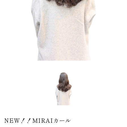
NEW！！MIRAIカール