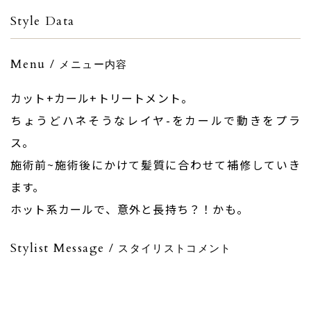
Style Data
Menu /
メニュー内容
カット+カール+トリートメント。
ちょうどハネそうなレイヤ-をカールで動きをプラ
ス。
施術前~施術後にかけて髪質に合わせて補修していき
ます。
ホット系カールで、意外と長持ち？！かも。
Stylist Message /
スタイリストコメント