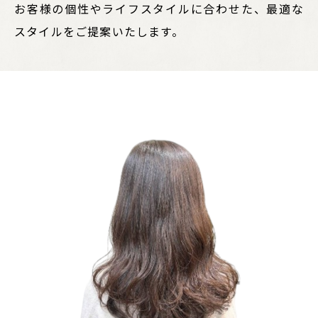
お客様の個性やライフスタイルに合わせた、最適な
スタイルをご提案いたします。​​​​​​​