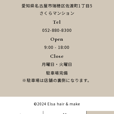
​​​​​​​愛知県名古屋市瑞穂区佐渡町1丁目5
​​​​​​​さくらマンション
Tel
052-880-8300
Open
9:00 - 18:00
Close
月曜日・火曜日
駐車場完備
​​​​​​​※駐車場は店舗の裏側になります。
©︎2024
Elsa hair & make